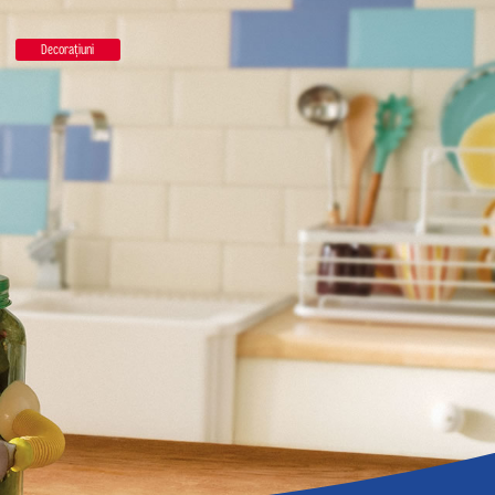
Decoraţiuni