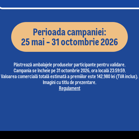
Perioada campaniei:
25 mai - 31 octombrie 2026
Păstrează ambalajele produselor participante pentru validare.
Campania se încheie pe 31 octombrie 2026, ora locală 23:59:59.
Valoarea comercială totală estimată a premiilor este 142.980 lei (TVA inclus).
Imagini cu titlu de prezentare.
Regulament