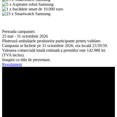
Perioada campaniei:
25 mai - 31 octombrie 2026
Păstrează ambalajele produselor participante pentru validare.
Campania se încheie pe 31 octombrie 2026, ora locală 23:59:59.
Valoarea comercială totală estimată a premiilor este 142.980 lei
(TVA inclus).
Imagini cu titlu de prezentare.
Regulament