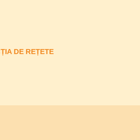
ȚIA DE REȚETE