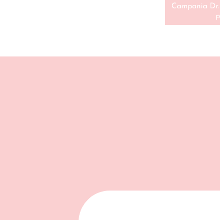
Campania Dr. 
p