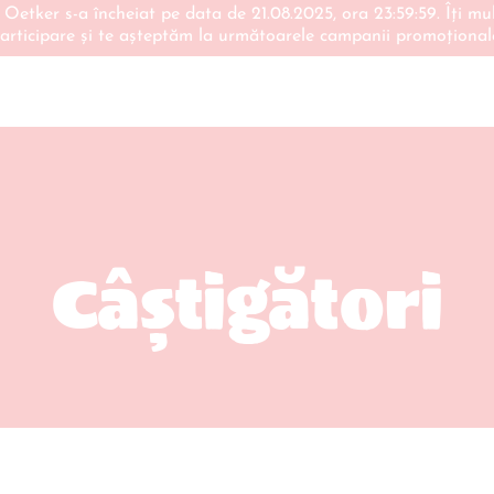
Oetker s-a încheiat pe data de 21.08.2025, ora 23:59:59. Îți m
articipare și te așteptăm la următoarele campanii promoțional
Câștigători