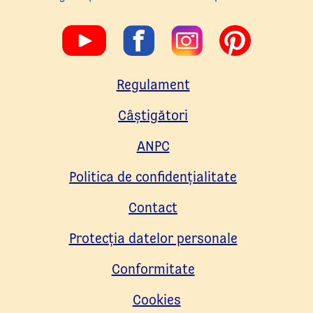
Regulament
Câştigători
ANPC
Politica de confidenţialitate
Contact
Protecția datelor personale
Conformitate
Cookies