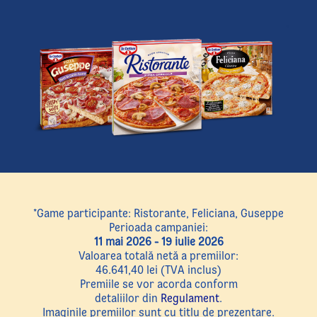
*Game participante: Ristorante, Feliciana, Guseppe
Perioada campaniei:
11 mai 2026 - 19 iulie 2026
Valoarea totală netă a premiilor:
46.641,40 lei (TVA inclus)
Premiile se vor acorda conform
detaliilor din
Regulament
.
Imaginile premiilor sunt cu titlu de prezentare.