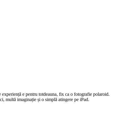
 experiență e pentru totdeauna, fix ca o fotografie polaroid.
ci, multă imaginație și o simplă atingere pe iPad.