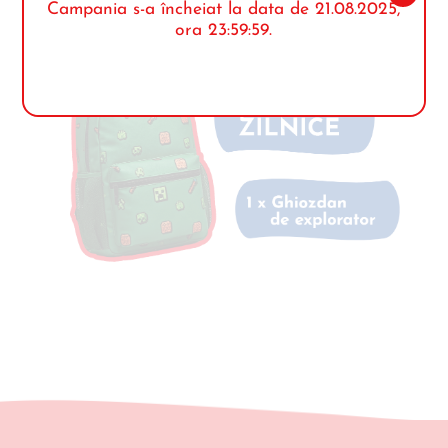
Campania s-a încheiat la data de
21.08.2025
,
ora 23:59:59.