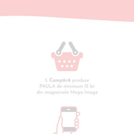
1. Cumpără
produse
PAULA de minimum 15 lei
din magazinele Mega Image