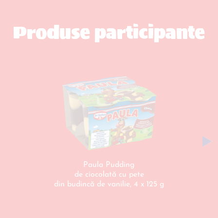
Produse participante
Paula Pudding
de ciocolată cu pete
din budincă de vanilie, 4 x 125 g