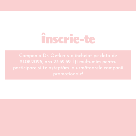
Înscrie-te
Campania Dr. Oetker s-a încheiat pe data de
21.08.2025, ora 23:59:59. Îți mulțumim pentru
participare și te așteptăm la următoarele campanii
promoționale!