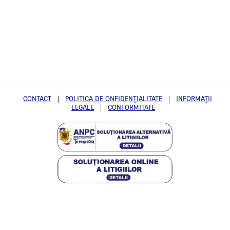
CONTACT
|
POLITICA DE ONFIDENŢIALITATE
|
INFORMAŢII
LEGALE
|
CONFORMITATE